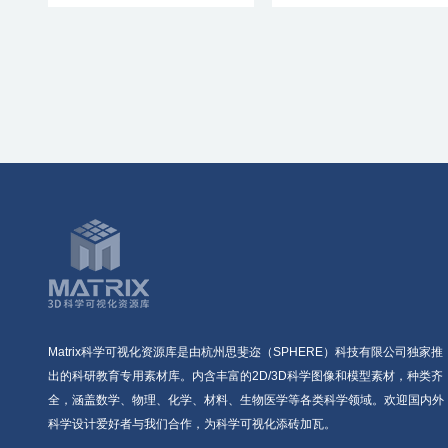
Matrix科学可视化资源库是由杭州思斐迩（SPHERE）科技有限公司独家推
出的科研教育专用素材库。内含丰富的2D/3D科学图像和模型素材，种类齐
全，涵盖数学、物理、化学、材料、生物医学等各类科学领域。欢迎国内外
科学设计爱好者与我们合作，为科学可视化添砖加瓦。