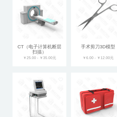
CT（电子计算机断层
手术剪刀3D模型
扫描）
￥25.00 - ￥35.00元
￥6.00 - ￥12.00元