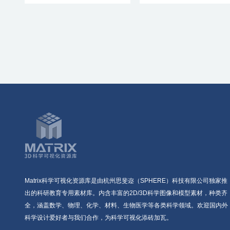
Matrix科学可视化资源库是由杭州思斐迩（SPHERE）科技有限公司独家推
出的科研教育专用素材库。内含丰富的2D/3D科学图像和模型素材，种类齐
全，涵盖数学、物理、化学、材料、生物医学等各类科学领域。欢迎国内外
科学设计爱好者与我们合作，为科学可视化添砖加瓦。