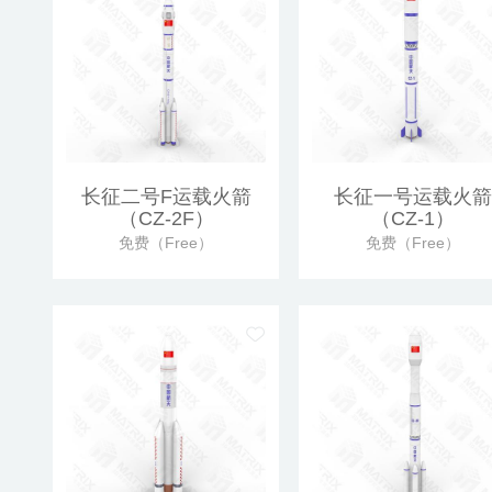
长征二号F运载火箭
长征一号运载火箭
（CZ-2F）
（CZ-1）
免费（Free）
免费（Free）