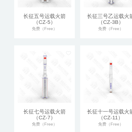
长征五号运载火箭
长征三号乙运载火
（CZ-5）
（CZ-3B）
免费（Free）
免费（Free）
长征七号运载火箭
长征十一号运载火
（CZ-7）
（CZ-11）
免费（Free）
免费（Free）