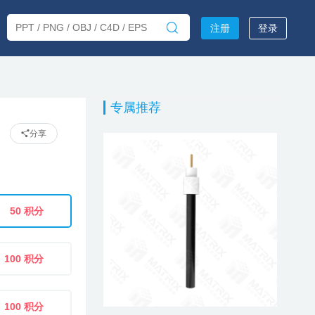
注册
登录
专属推荐
分享
50 积分
100 积分
100 积分