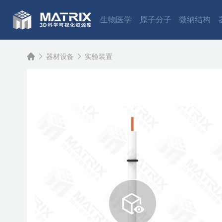
生物医学
原子分子
微纳结构
器材设备
实验装置