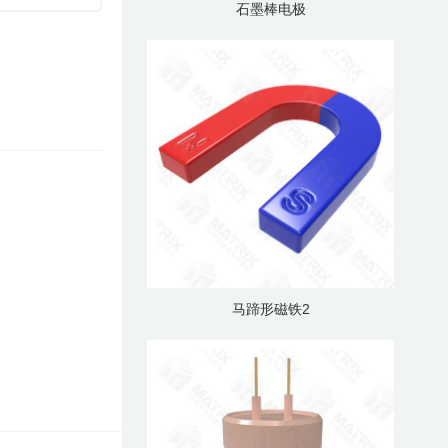
石墨棒电极
马蹄形磁铁2