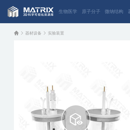
生物医学
原子分子
微纳结构
器材设备
实验装置